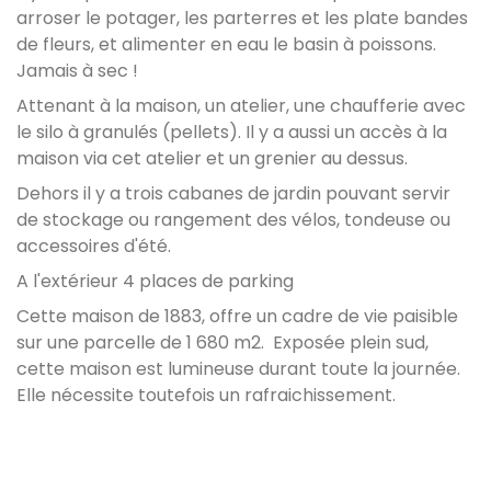
arroser le potager, les parterres et les plate bandes
de fleurs, et alimenter en eau le basin à poissons.
Jamais à sec !
Attenant à la maison, un atelier, une chaufferie avec
le silo à granulés (pellets). Il y a aussi un accès à la
maison via cet atelier et un grenier au dessus.
Dehors il y a trois cabanes de jardin pouvant servir
de stockage ou rangement des vélos, tondeuse ou
accessoires d'été.
A l'extérieur 4 places de parking
Cette maison de 1883, offre un cadre de vie paisible
sur une parcelle de 1 680 m2. Exposée plein sud,
cette maison est lumineuse durant toute la journée.
Elle nécessite toutefois un rafraichissement.