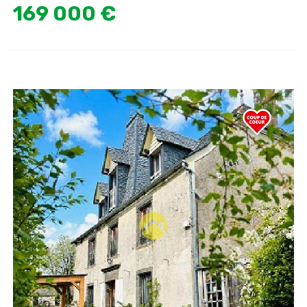
169 000 €