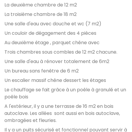
La deuxième chambre de 12 m2
La troisième chambre de 18 m2
Une salle d'eau avec douche et wc (7 m2)
Un couloir de dégagement des 4 pièces
Au deuxième étage , parquet chêne avec
Trois chambres sous combles de 12 m2 chacune.
Une salle d'eau à rénover totalement de 6m2
Un bureau sans fenêtre de 6 m2
Un escalier massif chêne dessert les étages
Le chauffage se fait grâce à un poêle à granulé et un
poêle bois
A l'extérieur, il y a une terrasse de 16 m2 en bois
autoclave. Les allées sont aussi en bois autoclave,
ombragées et fleuries.
Il y a un puits sécurisé et fonctionnel pouvant servir à