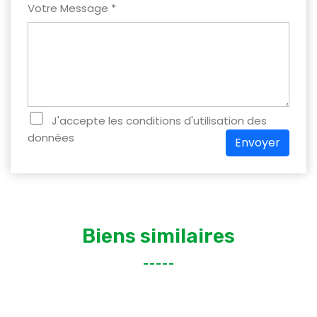
Votre Message *
J'accepte les conditions d'utilisation des
données
Envoyer
Biens similaires