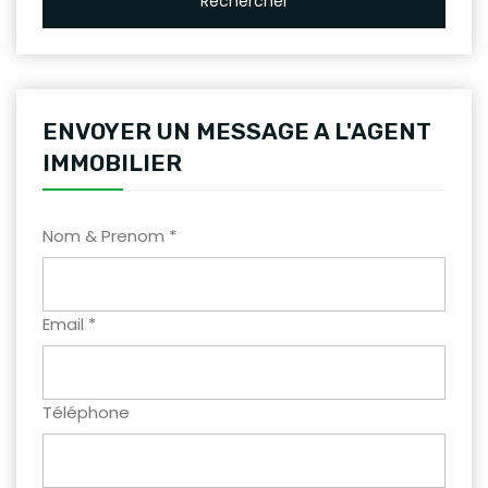
Rechercher
ENVOYER UN MESSAGE A L'AGENT
IMMOBILIER
Nom & Prenom *
Email *
Téléphone