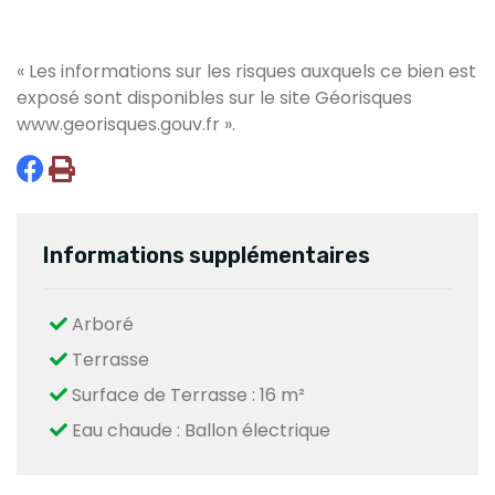
« Les informations sur les risques auxquels ce bien est
exposé sont disponibles sur le site Géorisques
www.georisques.gouv.fr
».
Informations supplémentaires
Arboré
Terrasse
Surface de Terrasse : 16 m²
Eau chaude : Ballon électrique