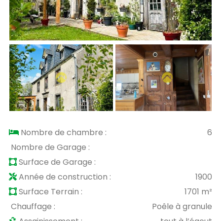
Nombre de chambre :
6
Nombre de Garage :
Surface de Garage :
Année de construction :
1900
Surface Terrain :
1701 m²
Chauffage :
Poêle à granule